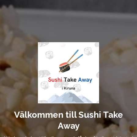
Välkommen till Sushi Take
Away